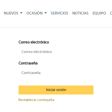
NUEVOS
OCASIÓN
SERVICIOS
NOTICIAS
EQUIPO
Correo electrónico
Contraseña
Iniciar sesión
Restablecer contraseña