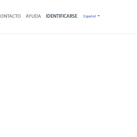
CONTACTO
AYUDA
Español