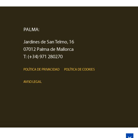
PALMA:
Jardines de San Telmo, 16
07012 Palma de Mallorca
T:
(+34) 971 280270
POLÍTICA DE PRIVACIDAD
POLÍTICA DE COOKIES
AVISO LEGAL