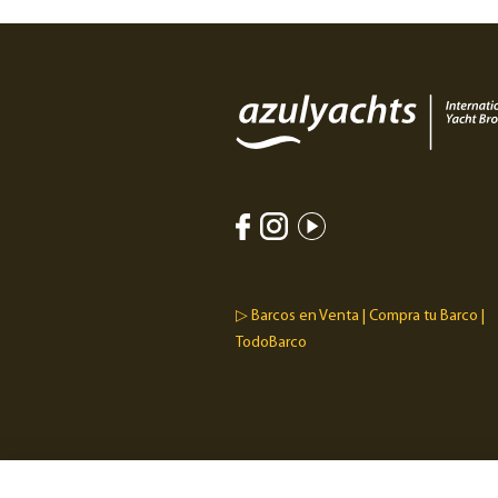
▷ Barcos en Venta | Compra tu Barco |
TodoBarco