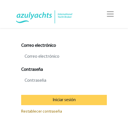
Correo electrónico
Contraseña
Iniciar sesión
Restablecer contraseña