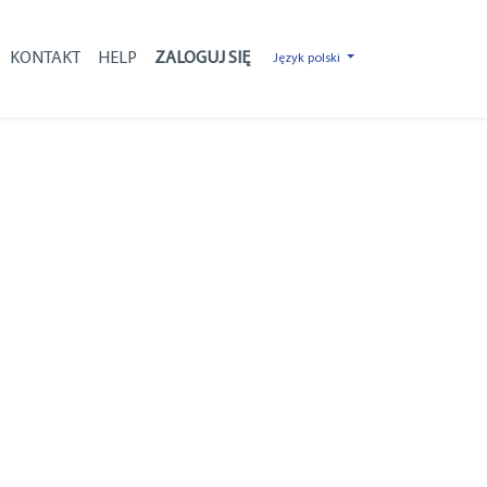
KONTAKT
HELP
Język polski