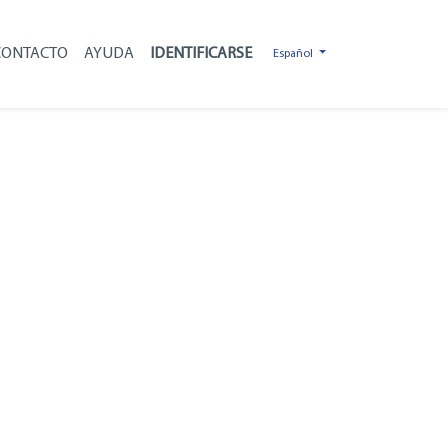
CONTACTO
AYUDA
Español