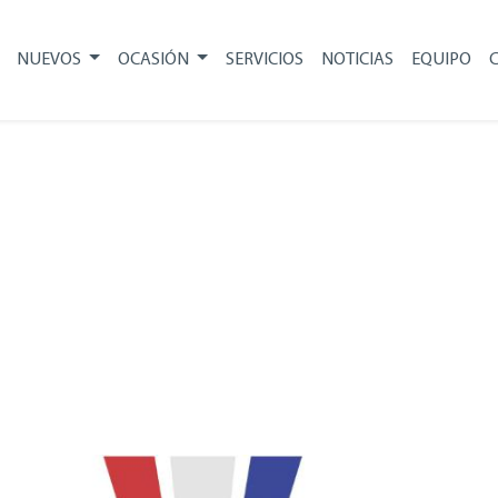
NUEVOS
OCASIÓN
SERVICIOS
NOTICIAS
EQUIPO