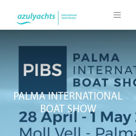
PALMA INTERNATIONAL
BOAT SHOW