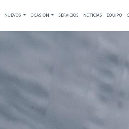
NUEVOS
OCASIÓN
SERVICIOS
NOTICIAS
EQUIPO