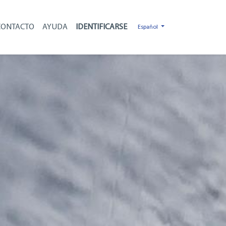
CONTACTO
AYUDA
Español