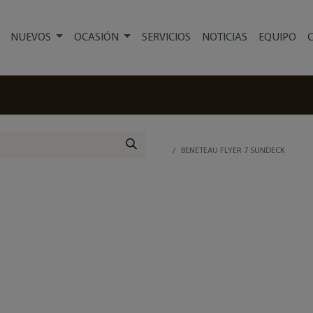
NUEVOS
OCASIÓN
SERVICIOS
NOTICIAS
EQUIPO
BENETEAU FLYER 7 SUNDECK