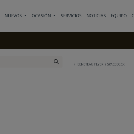
NUEVOS
OCASIÓN
SERVICIOS
NOTICIAS
EQUIPO
BENETEAU FLYER 9 SPACEDECK