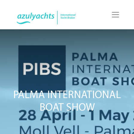
PALMA INTERNATIONAL
BOAT SHOW