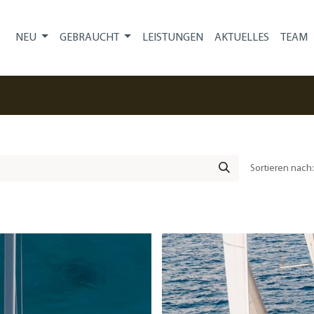
NEU
GEBRAUCHT
LEISTUNGEN
AKTUELLES
TEAM
Sortieren nach