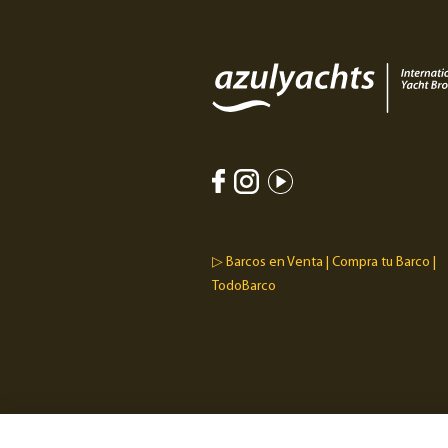
▷ Barcos en Venta | Compra tu Barco |
TodoBarco