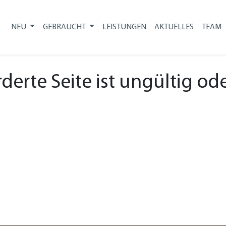
NEU
GEBRAUCHT
LEISTUNGEN
AKTUELLES
TEAM
erte Seite ist ungültig oder