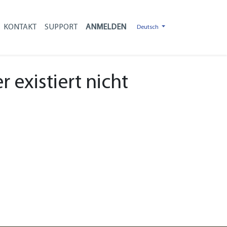
KONTAKT
SUPPORT
Deutsch
 existiert nicht