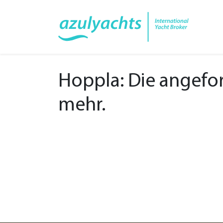
Hoppla: Die angeford
mehr.