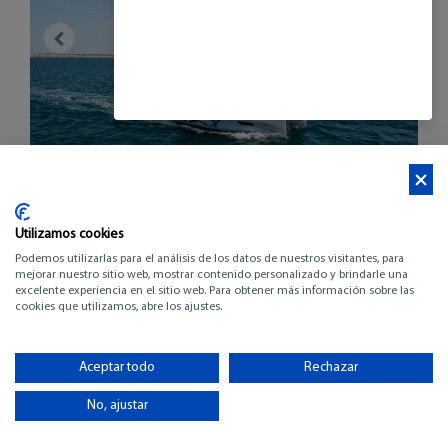
Utilizamos cookies
Podemos utilizarlas para el análisis de los datos de nuestros visitantes, para
mejorar nuestro sitio web, mostrar contenido personalizado y brindarle una
excelente experiencia en el sitio web. Para obtener más información sobre las
cookies que utilizamos, abre los ajustes.
EXCESS 14
Aceptar todo
Rechazar
-
No, ajustar
-