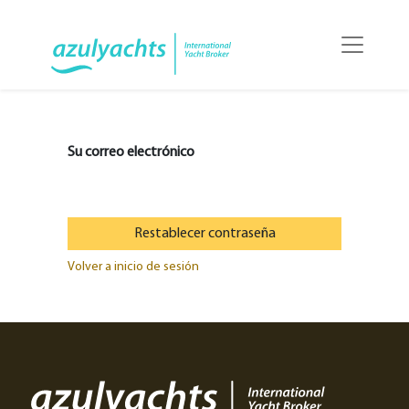
Su correo electrónico
Restablecer contraseña
Volver a inicio de sesión