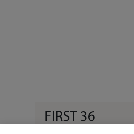
FIRST 36