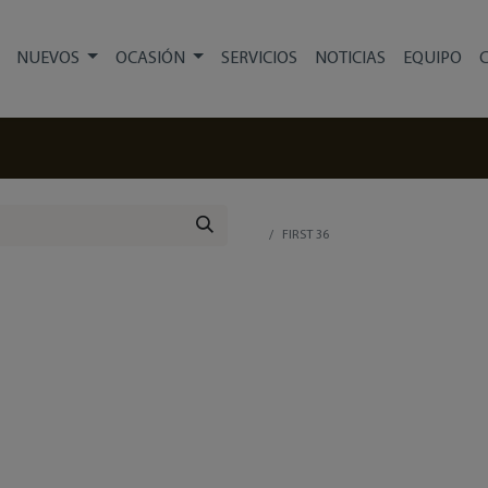
NUEVOS
OCASIÓN
SERVICIOS
NOTICIAS
EQUIPO
FIRST 36