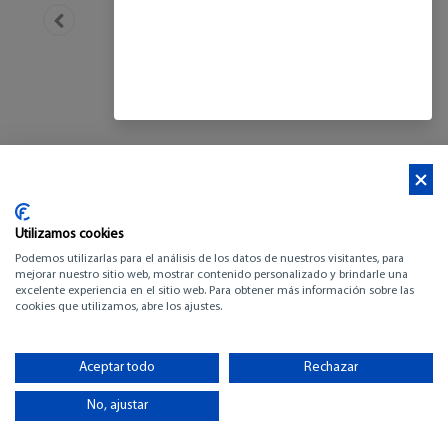
Utilizamos cookies
Podemos utilizarlas para el análisis de los datos de nuestros visitantes, para
mejorar nuestro sitio web, mostrar contenido personalizado y brindarle una
excelente experiencia en el sitio web. Para obtener más información sobre las
cookies que utilizamos, abre los ajustes.
AMEL 64
Aceptar todo
Rechazar
-
No, ajustar
-