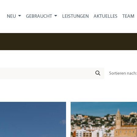
NEU
GEBRAUCHT
LEISTUNGEN
AKTUELLES
TEAM
Sortieren nach