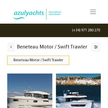
(+34) 971 280 270
Beneteau Motor / Swift Trawler
Beneteau Motor / Swift Trawler