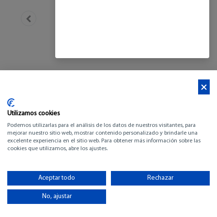
Utilizamos cookies
Podemos utilizarlas para el análisis de los datos de nuestros visitantes, para
mejorar nuestro sitio web, mostrar contenido personalizado y brindarle una
excelente experiencia en el sitio web. Para obtener más información sobre las
cookies que utilizamos, abre los ajustes.
MOODY 47
Aceptar todo
Rechazar
-
No, ajustar
-