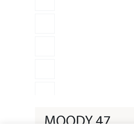
MOODY 47