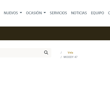
NUEVOS
OCASIÓN
SERVICIOS
NOTICIAS
EQUIPO
Vela
MOODY 47