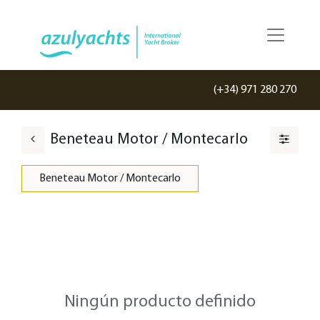
(+34) 971 280 270
Beneteau Motor / Montecarlo
Beneteau Motor / Montecarlo
Ningún producto definido