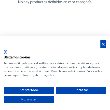
No hay productos definidos en esta categoría.
Utilizamos cookies
Podemos utilizarlas para el análisis de los datos de nuestros visitantes, para
mejorar nuestro sitio web, mostrar contenido personalizado y brindarle una
excelente experiencia en el sitio web. Para obtener más información sobre las
cookies que utilizamos, abre los ajustes.
Aceptar todo
Rechazar
No, ajustar