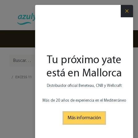
×
(+34) 971 280 270
Tu próximo yate
está en Mallorca
EXCESS 11
Distribuidor oficial Beneteau, CNB y Wellcraft
Más de 20 años de experiencia en el Mediterráneo
Más información