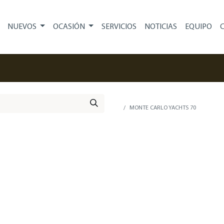
NUEVOS
OCASIÓN
SERVICIOS
NOTICIAS
EQUIPO
MONTE CARLO YACHTS 70