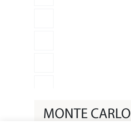
MONTE CARLO
YACHTS 70