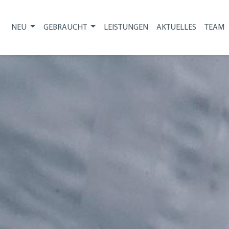
NEU
GEBRAUCHT
LEISTUNGEN
AKTUELLES
TEAM