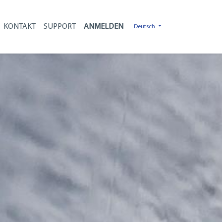
KONTAKT
SUPPORT
Deutsch